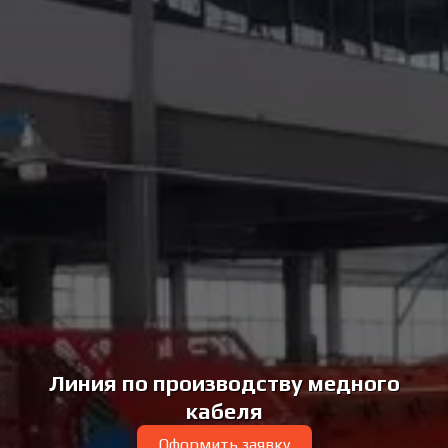
Линия по производству медного
кабеля
Оформить заявку