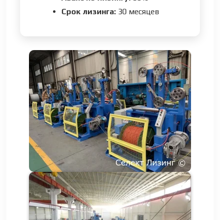
Срок лизинга:
30 месяцев