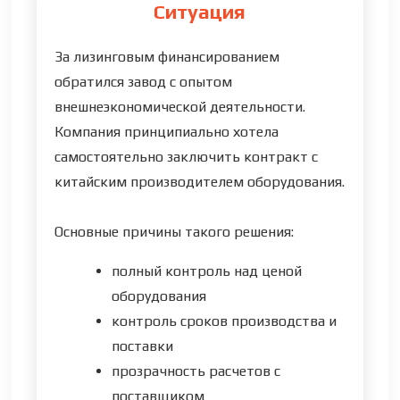
Ситуация
За лизинговым финансированием
обратился завод с опытом
внешнеэкономической деятельности.
Компания принципиально хотела
самостоятельно заключить контракт с
китайским производителем оборудования.
Основные причины такого решения:
полный контроль над ценой
оборудования
контроль сроков производства и
поставки
прозрачность расчетов с
поставщиком