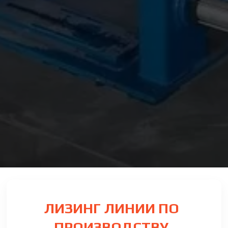
ЛИЗИНГ ЛИНИИ ПО
ПРОИЗВОДСТВУ