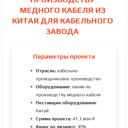
МЕДНОГО КАБЕЛЯ ИЗ
КИТАЯ ДЛЯ КАБЕЛЬНОГО
ЗАВОДА
Параметры проекта
Отрасль:
кабельно-
проводниковое производство
Оборудование:
линия по
производству медного кабеля
Поставщик оборудования:
Китай
Сумма проекта:
41,3 млн ₽
Аванс по лизингу:
30%