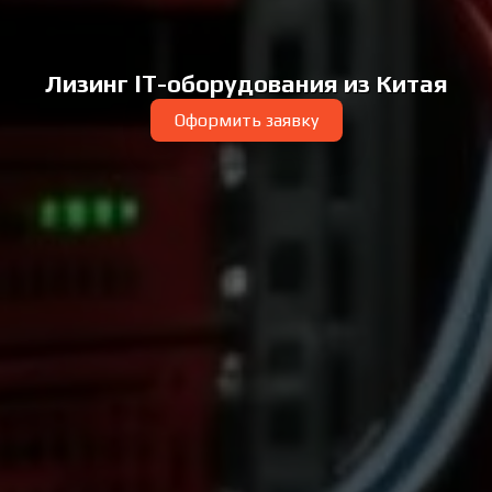
Лизинг IT-оборудования из Китая
Оформить заявку