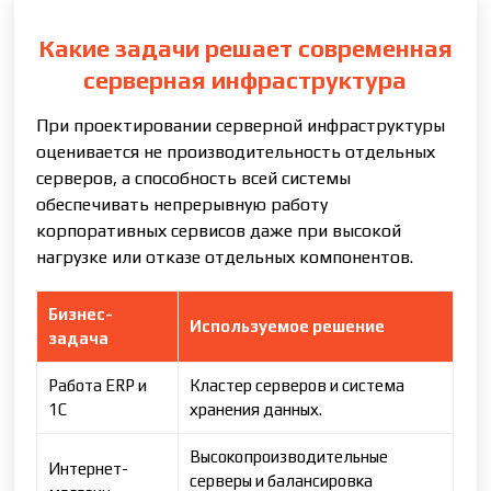
Какие задачи решает современная
серверная инфраструктура
При проектировании серверной инфраструктуры
оценивается не производительность отдельных
серверов, а способность всей системы
обеспечивать непрерывную работу
корпоративных сервисов даже при высокой
нагрузке или отказе отдельных компонентов.
Бизнес-
Используемое решение
задача
Работа ERP и
Кластер серверов и система
1С
хранения данных.
Высокопроизводительные
Интернет-
серверы и балансировка