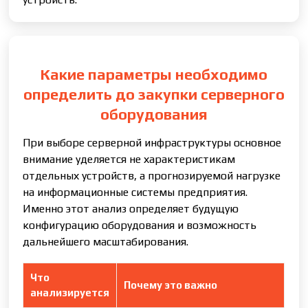
Какие параметры необходимо
определить до закупки серверного
оборудования
При выборе серверной инфраструктуры основное
внимание уделяется не характеристикам
отдельных устройств, а прогнозируемой нагрузке
на информационные системы предприятия.
Именно этот анализ определяет будущую
конфигурацию оборудования и возможность
дальнейшего масштабирования.
Что
Почему это важно
анализируется