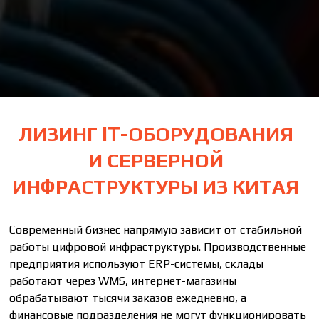
ЛИЗИНГ IT-ОБОРУДОВАНИЯ
И СЕРВЕРНОЙ
ИНФРАСТРУКТУРЫ ИЗ КИТАЯ
Современный бизнес напрямую зависит от стабильной
работы цифровой инфраструктуры. Производственные
предприятия используют ERP-системы, склады
работают через WMS, интернет-магазины
обрабатывают тысячи заказов ежедневно, а
финансовые подразделения не могут функционировать