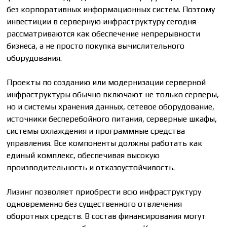
без корпоративных информационных систем. Поэтому
инвестиции в серверную инфраструктуру сегодня
рассматриваются как обеспечение непрерывности
бизнеса, а не просто покупка вычислительного
оборудования.
Проекты по созданию или модернизации серверной
инфраструктуры обычно включают не только серверы,
но и системы хранения данных, сетевое оборудование,
источники бесперебойного питания, серверные шкафы,
системы охлаждения и программные средства
управления. Все компоненты должны работать как
единый комплекс, обеспечивая высокую
производительность и отказоустойчивость.
Лизинг позволяет приобрести всю инфраструктуру
одновременно без существенного отвлечения
оборотных средств. В состав финансирования могут