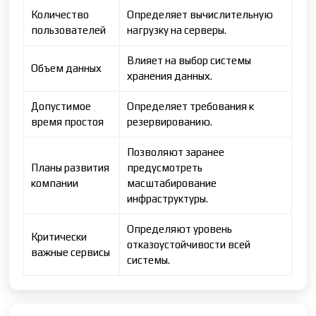
Количество
Определяет вычислительную
пользователей
нагрузку на серверы.
Влияет на выбор системы
Объем данных
хранения данных.
Допустимое
Определяет требования к
время простоя
резервированию.
Позволяют заранее
Планы развития
предусмотреть
компании
масштабирование
инфраструктуры.
Определяют уровень
Критически
отказоустойчивости всей
важные сервисы
системы.