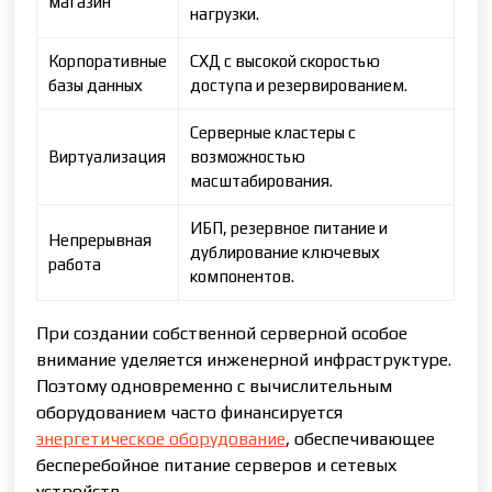
магазин
нагрузки.
Корпоративные
СХД с высокой скоростью
базы данных
доступа и резервированием.
Серверные кластеры с
Виртуализация
возможностью
масштабирования.
ИБП, резервное питание и
Непрерывная
дублирование ключевых
работа
компонентов.
При создании собственной серверной особое
внимание уделяется инженерной инфраструктуре.
Поэтому одновременно с вычислительным
оборудованием часто финансируется
энергетическое оборудование
, обеспечивающее
бесперебойное питание серверов и сетевых
устройств.