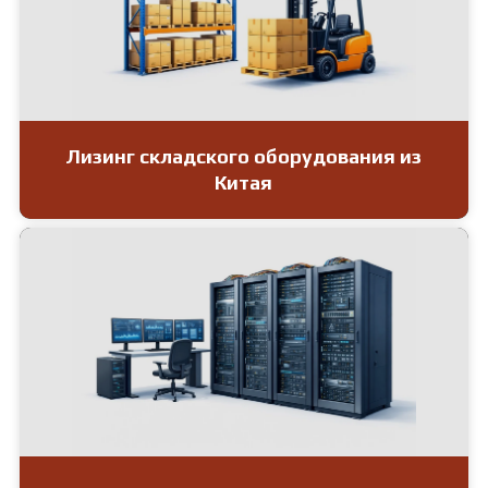
Лизинг складского оборудования из
Китая