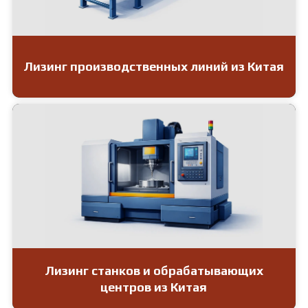
Лизинг производственных линий из Китая
Лизинг станков и обрабатывающих
центров из Китая