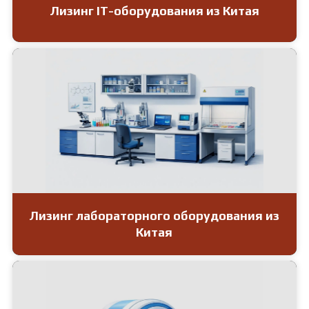
Лизинг IT-оборудования из Китая
Лизинг лабораторного оборудования из
Китая