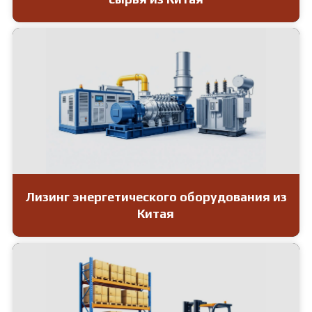
Лизинг энергетического оборудования из
Китая