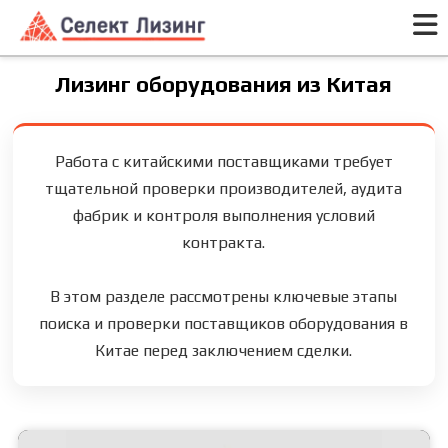
Лизинг оборудования из Китая
Работа с китайскими поставщиками требует
тщательной проверки производителей, аудита
фабрик и контроля выполнения условий
контракта.
В этом разделе рассмотрены ключевые этапы
поиска и проверки поставщиков оборудования в
Китае перед заключением сделки.