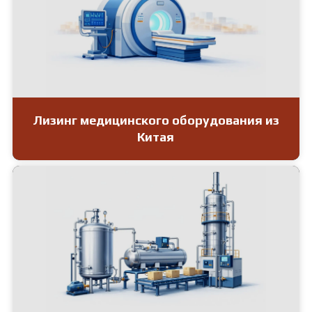
Лизинг медицинского оборудования из
Китая