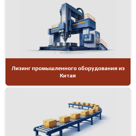
Лизинг промышленного оборудования из
Китая