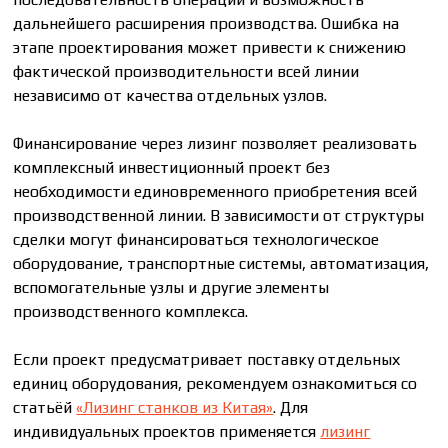
дальнейшего расширения производства. Ошибка на
этапе проектирования может привести к снижению
фактической производительности всей линии
независимо от качества отдельных узлов.
Финансирование через лизинг позволяет реализовать
комплексный инвестиционный проект без
необходимости единовременного приобретения всей
производственной линии. В зависимости от структуры
сделки могут финансироваться технологическое
оборудование, транспортные системы, автоматизация,
вспомогательные узлы и другие элементы
производственного комплекса.
Если проект предусматривает поставку отдельных
единиц оборудования, рекомендуем ознакомиться со
статьёй
«Лизинг станков из Китая»
. Для
индивидуальных проектов применяется
лизинг