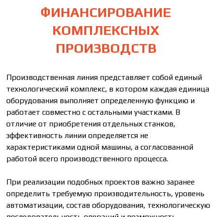
ФИНАНСИРОВАНИЕ
КОМПЛЕКСНЫХ
ПРОИЗВОДСТВ
Производственная линия представляет собой единый
технологический комплекс, в котором каждая единица
оборудования выполняет определенную функцию и
работает совместно с остальными участками. В
отличие от приобретения отдельных станков,
эффективность линии определяется не
характеристиками одной машины, а согласованной
работой всего производственного процесса.
При реализации подобных проектов важно заранее
определить требуемую производительность, уровень
автоматизации, состав оборудования, технологическую
последовательность операций и возможность