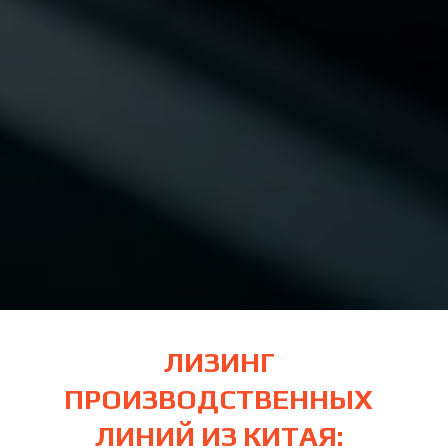
ЛИЗИНГ
ПРОИЗВОДСТВЕННЫХ
ЛИНИЙ ИЗ КИТАЯ: