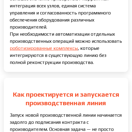
интеграция всех узлов, единая система
управления и согласованность программного
обеспечения оборудования различных
производителей.
При необходимости автоматизации отдельных
производственных операций можно использовать
роботизированные комплексы
, которые
интегрируются в существующую линию без
полной реконструкции производства.
Как проектируется и запускается
производственная линия
Запуск новой производственной линии начинается
задолго до подписания контракта с
производителем. Основная задача — не просто