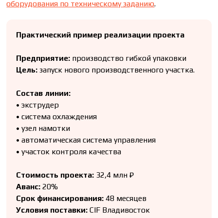
оборудования по техническому заданию
.
Практический пример реализации проекта
Предприятие:
производство гибкой упаковки
Цель:
запуск нового производственного участка.
Состав линии:
• экструдер
• система охлаждения
• узел намотки
• автоматическая система управления
• участок контроля качества
Стоимость проекта:
32,4 млн ₽
Аванс:
20%
Срок финансирования:
48 месяцев
Условия поставки:
CIF Владивосток