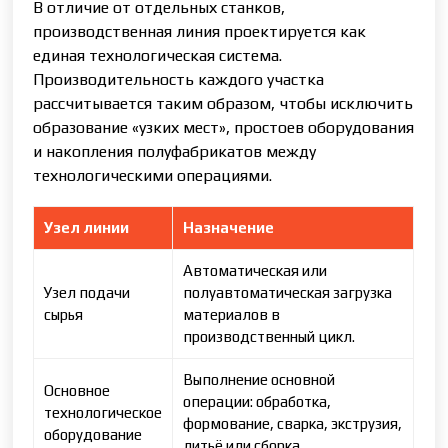
В отличие от отдельных станков,
производственная линия проектируется как
единая технологическая система.
Производительность каждого участка
рассчитывается таким образом, чтобы исключить
образование «узких мест», простоев оборудования
и накопления полуфабрикатов между
технологическими операциями.
Узел линии
Назначение
Автоматическая или
Узел подачи
полуавтоматическая загрузка
сырья
материалов в
производственный цикл.
Выполнение основной
Основное
операции: обработка,
технологическое
формование, сварка, экструзия,
оборудование
литьё или сборка.