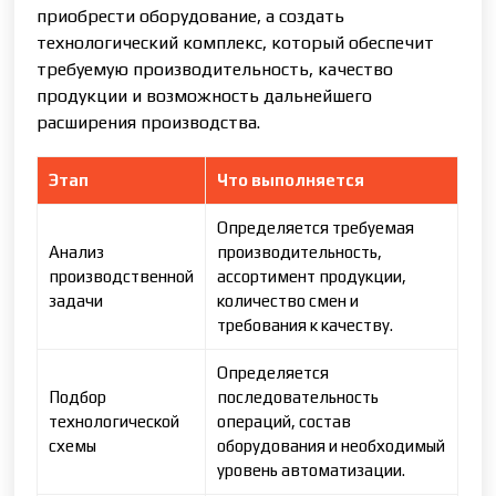
приобрести оборудование, а создать
технологический комплекс, который обеспечит
требуемую производительность, качество
продукции и возможность дальнейшего
расширения производства.
Этап
Что выполняется
Определяется требуемая
Анализ
производительность,
производственной
ассортимент продукции,
задачи
количество смен и
требования к качеству.
Определяется
Подбор
последовательность
технологической
операций, состав
схемы
оборудования и необходимый
уровень автоматизации.