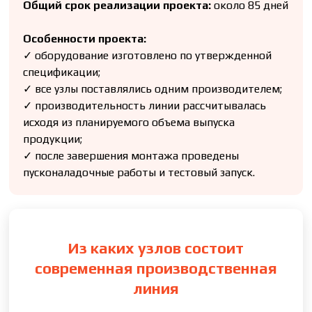
Общий срок реализации проекта:
около 85 дней
Особенности проекта:
✓ оборудование изготовлено по утвержденной
спецификации;
✓ все узлы поставлялись одним производителем;
✓ производительность линии рассчитывалась
исходя из планируемого объема выпуска
продукции;
✓ после завершения монтажа проведены
пусконаладочные работы и тестовый запуск.
Из каких узлов состоит
современная производственная
линия