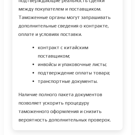
подтверждающие реальность сделки
между покупателем и поставщиком.
Таможенные органы могут запрашивать
дополнительные сведения о контракте,
оплате и условиях поставки.
контракт с китайским
поставщиком;
инвойсы и упаковочные листы;
подтверждение оплаты товара;
транспортные документы.
Наличие полного пакета документов
позволяет ускорить процедуру
таможенного оформления и снизить
вероятность дополнительных проверок.