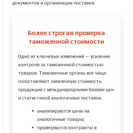
документов и организации поставки.
Более строгая проверка
таможенной стоимости
Одно из ключевых изменений — усиление
контроля за таможенной стоимостью
товаров. Таможенные органы все чаще
сопоставляют заявленную стоимость
продукции с международными базами цен
и статистикой аналогичных поставок.
анализируются цены на
аналогичные товары;
проверяются контракты и