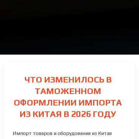
ЧТО ИЗМЕНИЛОСЬ В
ТАМОЖЕННОМ
ОФОРМЛЕНИИ ИМПОРТА
ИЗ КИТАЯ В 2026 ГОДУ
Импорт товаров и оборудования из Китая