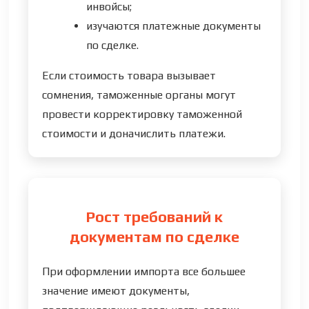
инвойсы;
изучаются платежные документы
по сделке.
Если стоимость товара вызывает
сомнения, таможенные органы могут
провести корректировку таможенной
стоимости и доначислить платежи.
Рост требований к
документам по сделке
При оформлении импорта все большее
значение имеют документы,