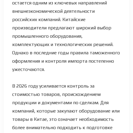
остается одним из ключевых направлений
внешнеэкономической деятельности
российских компаний. Китайские
производители предлагают широкий выбор
промышленного оборудования,
комплектующих и технологических решений.
Однако в последние годы правила таможенного
оформления и контроля импорта постепенно
ужесточаются.
В 2026 году усиливается контроль за
стоимостью товаров, происхождением
продукции и документами по сделкам. Для
компаний, которые закупают оборудование или
товары в Китае, это означает необходимость
более внимательно подходить к подготовке