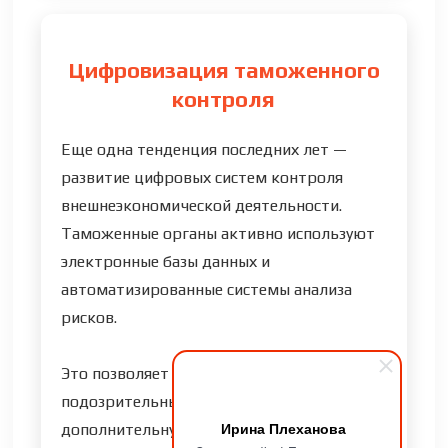
Цифровизация таможенного
контроля
Еще одна тенденция последних лет —
развитие цифровых систем контроля
внешнеэкономической деятельности.
Таможенные органы активно используют
электронные базы данных и
автоматизированные системы анализа
рисков.
Это позволяет быстрее выявлять
подозрительные операции и проводить
Ирина Плеханова
дополнительную проверку поставок,