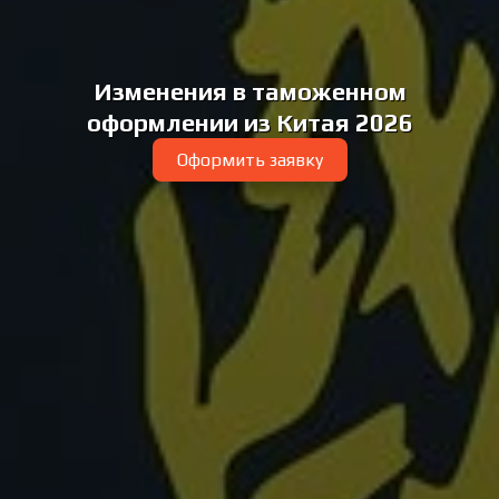
Изменения в таможенном
оформлении из Китая 2026
Оформить заявку